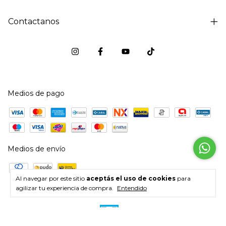
Contactanos
Medios de pago
Medios de envío
Al navegar por este sitio
aceptás el uso de cookies
para
agilizar tu experiencia de compra.
Entendido