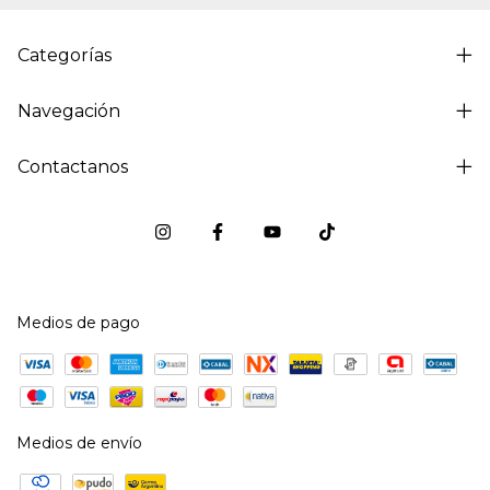
Categorías
Navegación
Contactanos
Medios de pago
Medios de envío