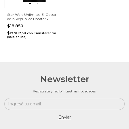
Star Wars Unlimited El Ocaso
de la República Booster x
Unidad
$18.850
$17.907,50
con
Transferencia
(solo online)
Newsletter
Registrate y recibí nuestras novedades.