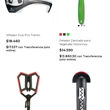
Afilador Duo Pro Trento
Pelador Dentado para
$18.460
Vegetales Victorinox
$17.537
con
Transferencia (solo
$14.590
online)
$13.860,50
con
Transferencia
(solo online)