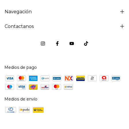
Navegación
Contactanos
Medios de pago
Medios de envío