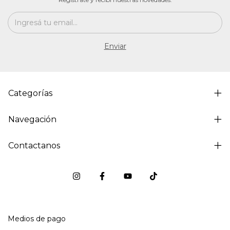
Categorías
Navegación
Contactanos
Medios de pago