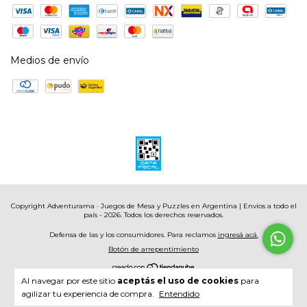
Medios de envío
Copyright Adventurama · Juegos de Mesa y Puzzles en Argentina | Envíos a todo el
país - 2026. Todos los derechos reservados.
Defensa de las y los consumidores. Para reclamos
ingresá acá.
Botón de arrepentimiento
Al navegar por este sitio
aceptás el uso de cookies
para
agilizar tu experiencia de compra.
Entendido