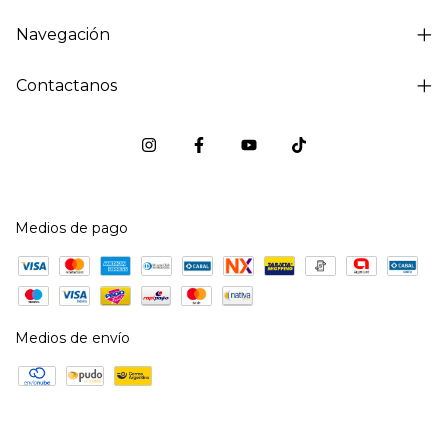
Navegación
Contactanos
Medios de pago
Medios de envío