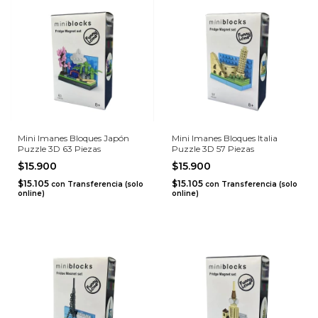
Mini Imanes Bloques Japón
Mini Imanes Bloques Italia
Puzzle 3D 63 Piezas
Puzzle 3D 57 Piezas
$15.900
$15.900
$15.105
$15.105
con
Transferencia (solo
con
Transferencia (solo
online)
online)