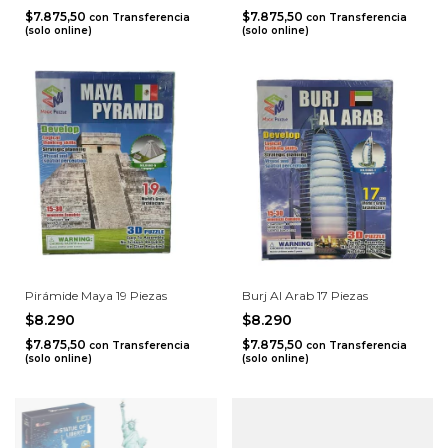
$7.875,50
$7.875,50
con
Transferencia
con
Transferencia
(solo online)
(solo online)
Pirámide Maya 19 Piezas
Burj Al Arab 17 Piezas
$8.290
$8.290
$7.875,50
$7.875,50
con
Transferencia
con
Transferencia
(solo online)
(solo online)