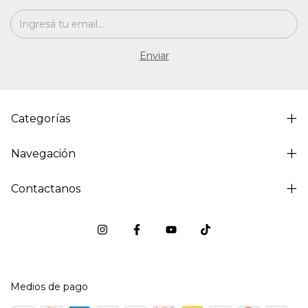
Categorías
Navegación
Contactanos
Medios de pago