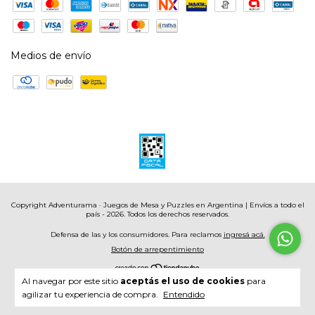
Medios de envío
Copyright Adventurama · Juegos de Mesa y Puzzles en Argentina | Envíos a todo el
país - 2026. Todos los derechos reservados.
Defensa de las y los consumidores. Para reclamos
ingresá acá.
Botón de arrepentimiento
Al navegar por este sitio
aceptás el uso de cookies
para
agilizar tu experiencia de compra.
Entendido