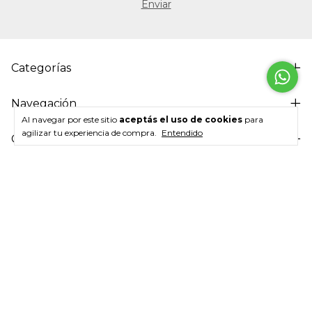
Categorías
Navegación
Al navegar por este sitio
aceptás el uso de cookies
para
agilizar tu experiencia de compra.
Entendido
Contactanos
Medios de pago