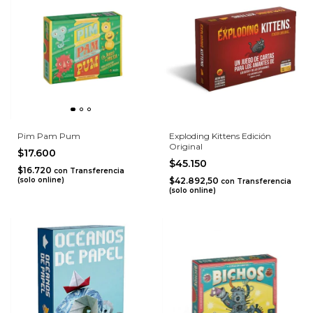
Pim Pam Pum
Exploding Kittens Edición
Original
$17.600
$45.150
$16.720
con
Transferencia
(solo online)
$42.892,50
con
Transferencia
(solo online)