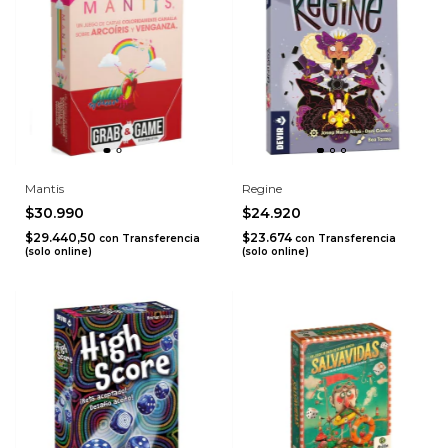
Mantis
Regine
$30.990
$24.920
$29.440,50
$23.674
con
Transferencia
con
Transferencia
(solo online)
(solo online)