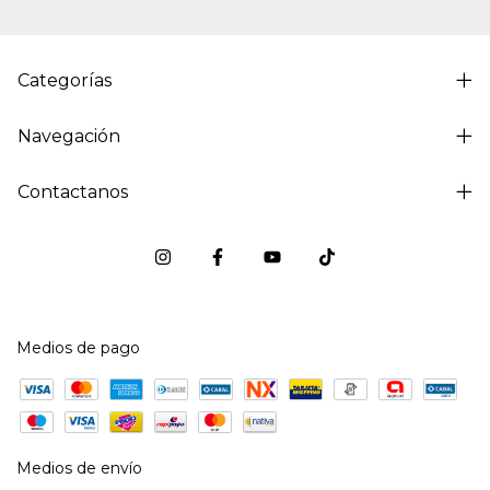
Categorías
Navegación
Contactanos
Medios de pago
Medios de envío